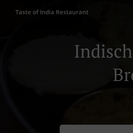
Taste of India Restaurant
Indisch
Br