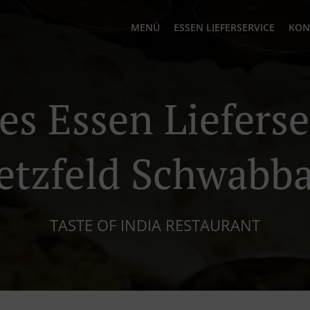
MENÜ
ESSEN LIEFERSERVICE
KON
es Essen Lieferse
etzfeld Schwabb
TASTE OF INDIA RESTAURANT