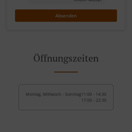
Absenden
Öffnungszeiten
Montag, Mittwoch - Sonntag
11:00 - 14:30
17:00 - 22:30