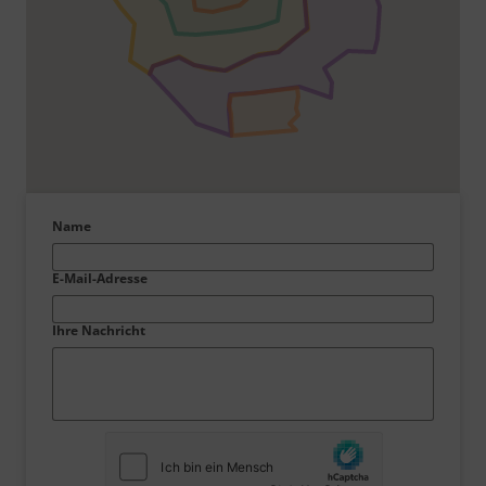
Name
E-Mail-Adresse
Ihre Nachricht