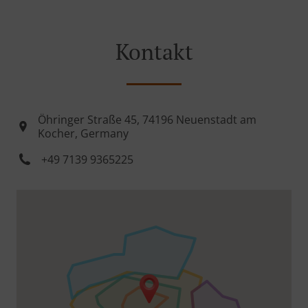
Kontakt
Öhringer Straße 45, 74196 Neuenstadt am
Kocher, Germany
+49 7139 9365225