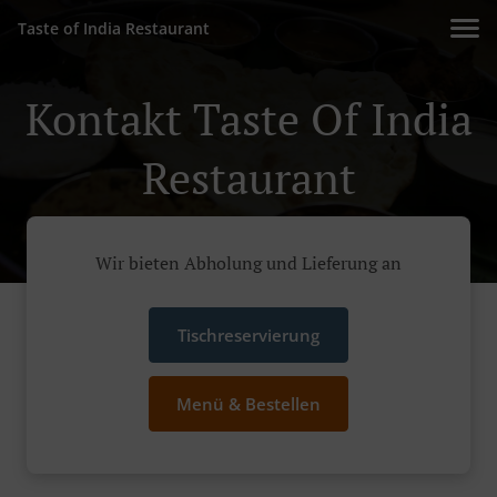
Taste of India Restaurant
Kontakt Taste Of India
Restaurant
Wir bieten Abholung und Lieferung an
Tischreservierung
Menü & Bestellen