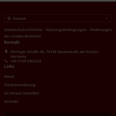
.
.
Datenschutzrichtlinie
Nutzungsbedingungen
Änderungen
der Cookie-Richtlinie
Kontakt
Öhringer Straße 45, 74196 Neuenstadt am Kocher,
Germany
+49 7139 9365225
Links
Menü
Tischreservierung
Im Voraus bestellen
Kontakt