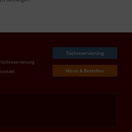
Tischreservierung
Tischreservierung
Menü & Bestellen
Kontakt