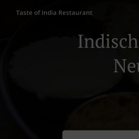
Taste of India Restaurant
Indisch
Ne