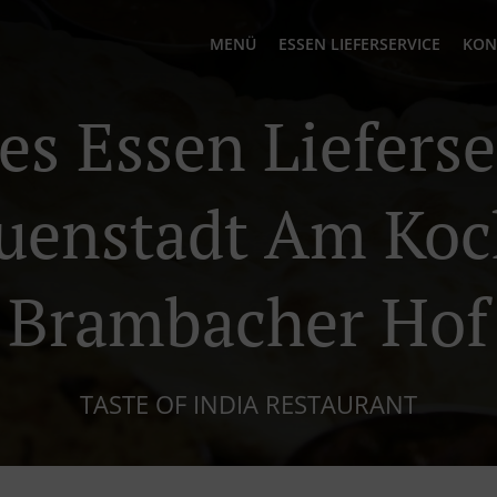
MENÜ
ESSEN LIEFERSERVICE
KON
es Essen Lieferse
uenstadt Am Koc
Brambacher Hof
TASTE OF INDIA RESTAURANT