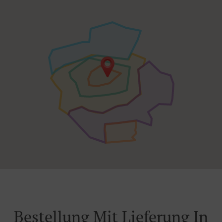
Bestellung Mit Lieferung In