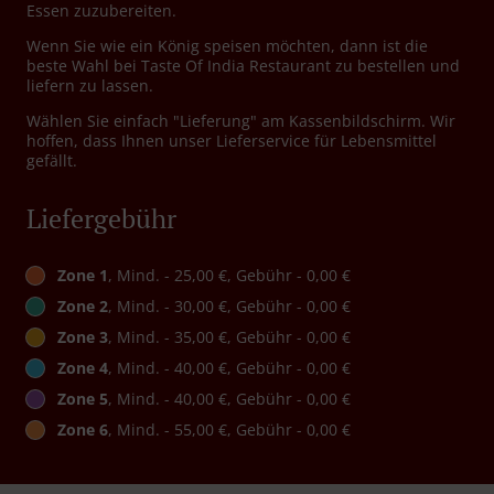
Essen zuzubereiten.
Wenn Sie wie ein König speisen möchten, dann ist die
beste Wahl bei Taste Of India Restaurant zu bestellen und
liefern zu lassen.
Wählen Sie einfach "Lieferung" am Kassenbildschirm. Wir
hoffen, dass Ihnen unser Lieferservice für Lebensmittel
gefällt.
Liefergebühr
Zone 1
, Mind. - 25,00 €, Gebühr - 0,00 €
Zone 2
, Mind. - 30,00 €, Gebühr - 0,00 €
Zone 3
, Mind. - 35,00 €, Gebühr - 0,00 €
Zone 4
, Mind. - 40,00 €, Gebühr - 0,00 €
Zone 5
, Mind. - 40,00 €, Gebühr - 0,00 €
Zone 6
, Mind. - 55,00 €, Gebühr - 0,00 €