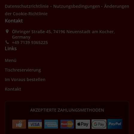
.
.
Datenschutzrichtlinie
Nutzungsbedingungen
Änderungen
der Cookie-Richtlinie
Kontakt
Öhringer Straße 45, 74196 Neuenstadt am Kocher,
Germany
+49 7139 9365225
Links
Menü
Tischreservierung
Im Voraus bestellen
Kontakt
AKZEPTIERTE ZAHLUNGSMETHODEN