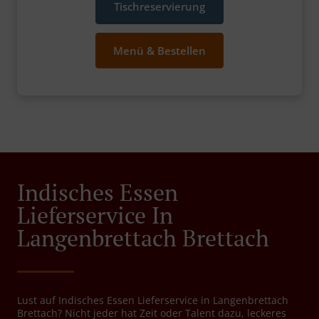
Tischreservierung
Menü & Bestellen
Indisches Essen
Lieferservice In
Langenbrettach Brettach
Lust auf Indisches Essen Lieferservice in Langenbrettach
Brettach? Nicht jeder hat Zeit oder Talent dazu, leckeres