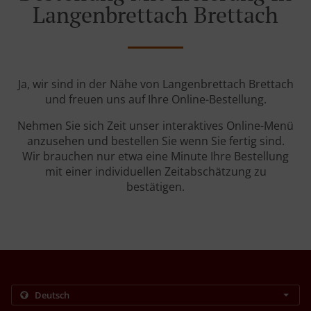
Langenbrettach Brettach
Ja, wir sind in der Nähe von Langenbrettach Brettach
und freuen uns auf Ihre Online-Bestellung.
Nehmen Sie sich Zeit unser interaktives Online-Menü
anzusehen und bestellen Sie wenn Sie fertig sind.
Wir brauchen nur etwa eine Minute Ihre Bestellung
mit einer individuellen Zeitabschätzung zu
bestätigen.