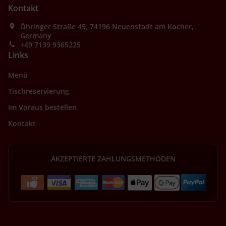
Kontakt
Öhringer Straße 45, 74196 Neuenstadt am Kocher,
Germany
+49 7139 9365225
Links
Menü
Tischreservierung
Im Voraus bestellen
Kontakt
AKZEPTIERTE ZAHLUNGSMETHODEN