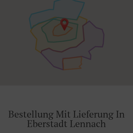
Bestellung Mit Lieferung In
Eberstadt Lennach