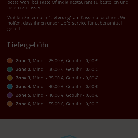
beste Wahl bei Taste Of India Restaurant zu bestellen und
liefern zu lassen.
Wählen Sie einfach "Lieferung" am Kassenbildschirm. Wir
hoffen, dass Ihnen unser Lieferservice für Lebensmittel
gefällt.
Liefergebühr
Zone 1
, Mind. - 25,00 €, Gebühr - 0,00 €
Zone 2
, Mind. - 30,00 €, Gebühr - 0,00 €
Zone 3
, Mind. - 35,00 €, Gebühr - 0,00 €
Zone 4
, Mind. - 40,00 €, Gebühr - 0,00 €
Zone 5
, Mind. - 40,00 €, Gebühr - 0,00 €
Zone 6
, Mind. - 55,00 €, Gebühr - 0,00 €