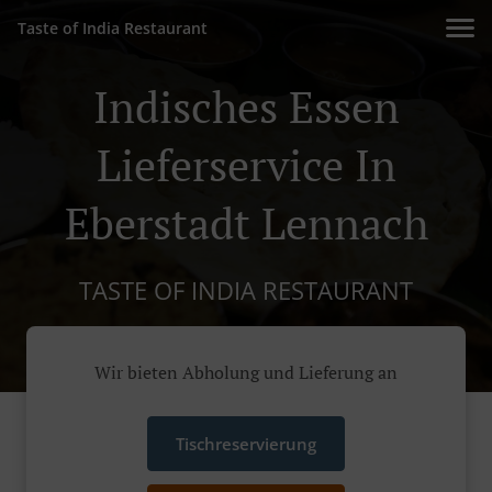
Taste of India Restaurant
Indisches Essen
Lieferservice In
Eberstadt Lennach
TASTE OF INDIA RESTAURANT
Wir bieten Abholung und Lieferung an
Tischreservierung