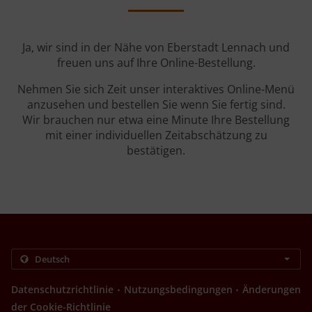
Ja, wir sind in der Nähe von Eberstadt Lennach und
freuen uns auf Ihre Online-Bestellung.
Nehmen Sie sich Zeit unser interaktives Online-Menü
anzusehen und bestellen Sie wenn Sie fertig sind.
Wir brauchen nur etwa eine Minute Ihre Bestellung
mit einer individuellen Zeitabschätzung zu
bestätigen.
.
.
Datenschutzrichtlinie
Nutzungsbedingungen
Änderungen
der Cookie-Richtlinie