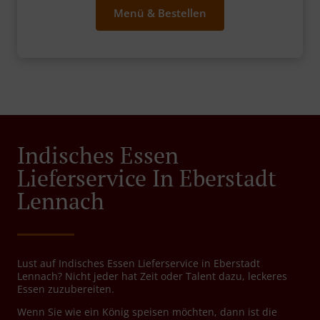
Menü & Bestellen
Indisches Essen
Lieferservice In Eberstadt
Lennach
Lust auf Indisches Essen Lieferservice in Eberstadt
Lennach? Nicht jeder hat Zeit oder Talent dazu, leckeres
Essen zuzubereiten.
Wenn Sie wie ein König speisen möchten, dann ist die